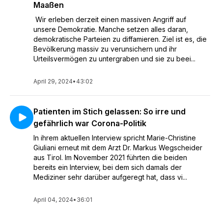
Maaßen
Wir erleben derzeit einen massiven Angriff auf
unsere Demokratie. Manche setzen alles daran,
demokratische Parteien zu diffamieren. Ziel ist es, die
Bevölkerung massiv zu verunsichern und ihr
Urteilsvermögen zu untergraben und sie zu beei...
April 29, 2024
•
43:02
Patienten im Stich gelassen: So irre und
gefährlich war Corona-Politik
In ihrem aktuellen Interview spricht Marie-Christine
Giuliani erneut mit dem Arzt Dr. Markus Wegscheider
aus Tirol. Im November 2021 führten die beiden
bereits ein Interview, bei dem sich damals der
Mediziner sehr darüber aufgeregt hat, dass vi...
April 04, 2024
•
36:01