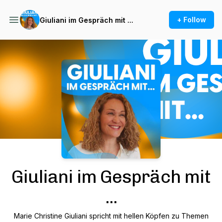
+ Follow
Giuliani im Gespräch mit ...
Podcast Background Image
Giuliani im Gespräch mit
...
Marie Christine Giuliani spricht mit hellen Köpfen zu Themen