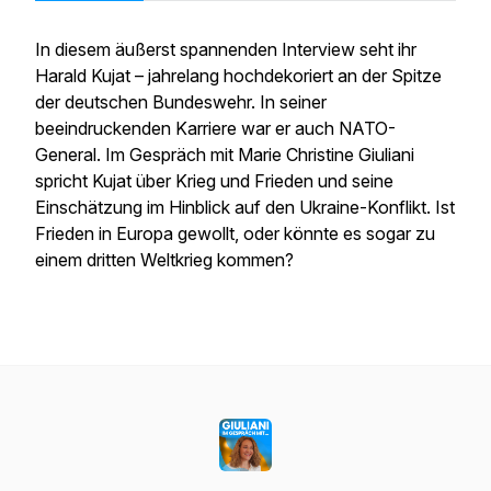
In diesem äußerst spannenden Interview seht ihr
Harald Kujat – jahrelang hochdekoriert an der Spitze
der deutschen Bundeswehr. In seiner
beeindruckenden Karriere war er auch NATO-
General. Im Gespräch mit Marie Christine Giuliani
spricht Kujat über Krieg und Frieden und seine
Einschätzung im Hinblick auf den Ukraine-Konflikt. Ist
Frieden in Europa gewollt, oder könnte es sogar zu
einem dritten Weltkrieg kommen?