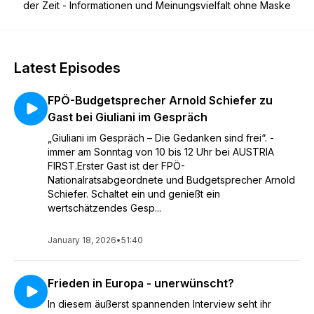
der Zeit - Informationen und Meinungsvielfalt ohne Maske
Latest Episodes
FPÖ-Budgetsprecher Arnold Schiefer zu
Gast bei Giuliani im Gespräch
„Giuliani im Gespräch – Die Gedanken sind frei“. -
immer am Sonntag von 10 bis 12 Uhr bei AUSTRIA
FIRST.Erster Gast ist der FPÖ-
Nationalratsabgeordnete und Budgetsprecher Arnold
Schiefer. Schaltet ein und genießt ein
wertschätzendes Gesp...
January 18, 2026
•
51:40
Frieden in Europa - unerwünscht?
In diesem äußerst spannenden Interview seht ihr