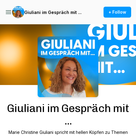
+ Follow
Giuliani im Gespräch mit ...
Podcast Background Image
Giuliani im Gespräch mit
...
Marie Christine Giuliani spricht mit hellen Köpfen zu Themen