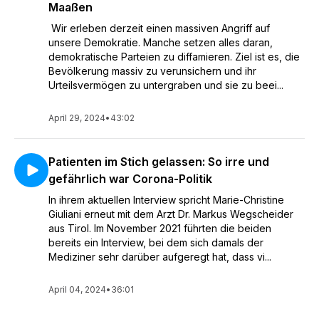
Maaßen
Wir erleben derzeit einen massiven Angriff auf
unsere Demokratie. Manche setzen alles daran,
demokratische Parteien zu diffamieren. Ziel ist es, die
Bevölkerung massiv zu verunsichern und ihr
Urteilsvermögen zu untergraben und sie zu beei...
April 29, 2024
•
43:02
Patienten im Stich gelassen: So irre und
gefährlich war Corona-Politik
In ihrem aktuellen Interview spricht Marie-Christine
Giuliani erneut mit dem Arzt Dr. Markus Wegscheider
aus Tirol. Im November 2021 führten die beiden
bereits ein Interview, bei dem sich damals der
Mediziner sehr darüber aufgeregt hat, dass vi...
April 04, 2024
•
36:01